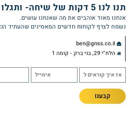
תנו לנו 5 דקות של שיחה- ותגלו עולם.
אנחנו מאוד אוהבים את מה שאנחנו עושים.
נשמח לצרף לקוחות חדשים המאמינים שהעתיד הוא נ
ben@gnss.co.il
הלח"י 29, בני ברק - קומה 1