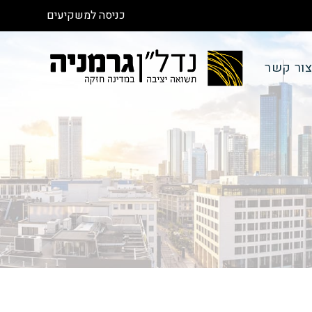
כניסה למשקיעים
ור קשר