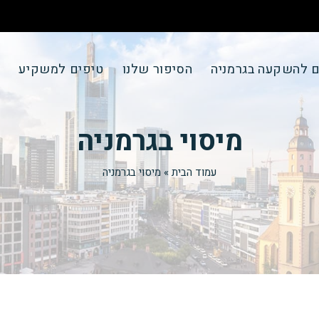
ם להשקעה בגרמניה
הסיפור שלנו
טיפים למשקיע
צ
מיסוי בגרמניה
עמוד הבית
»
מיסוי בגרמניה