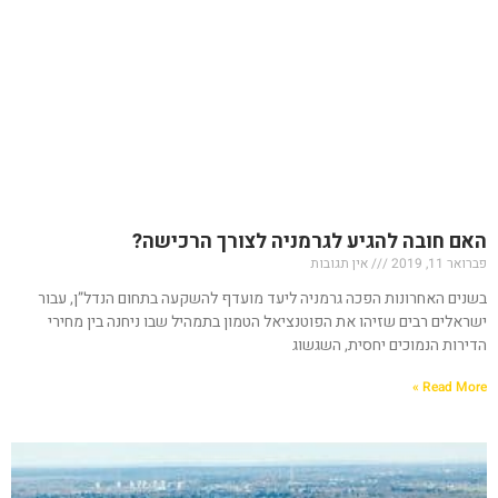
האם חובה להגיע לגרמניה לצורך הרכישה?
פברואר 11, 2019
אין תגובות
בשנים האחרונות הפכה גרמניה ליעד מועדף להשקעה בתחום הנדל”ן, עבור
ישראלים רבים שזיהו את הפוטנציאל הטמון בתמהיל שבו ניחנה בין מחירי
הדירות הנמוכים יחסית, השגשוג
Read More »