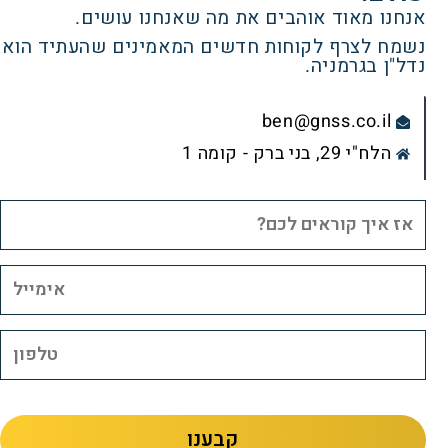
אנחנו מאוד אוהבים את מה שאנחנו עושים.
נשמח לצרף לקוחות חדשים המאמינים שהעתיד הוא
נדל"ן בגרמניה.
ben@gnss.co.il
הלח"י 29, בני ברק - קומה 1