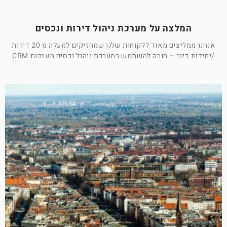
המלצה על מערכת ניהול דירות ונכסים
אנחנו ממליצים מאוד ללקוחות שלנו שמחזיקים למעלה מ 20 דירות
/יחידות דיור – חובה להשתמש במערכת ניהול נכסים מערכות CRM