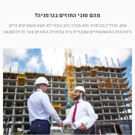
מהם סוגי החוזים בגרמניה?
שוק הנדל״ן בגרמניה הוא מכרה זהב בעיני לא מעט משקיעים זרים.
היתרונות המשמעותיים שבקניית בית בגרמניה הופכים צעד זה להשקעה