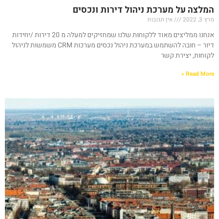
המלצה על מערכת ניהול דירות ונכסים
מרץ 3, 2022
אין תגובות
אנחנו ממליצים מאוד ללקוחות שלנו שמחזיקים למעלה מ 20 דירות /יחידות
דיור – חובה להשתמש במערכת ניהול נכסים מערכות CRM משמשות לניהול
לקוחות, יצירת קשר
Read More »