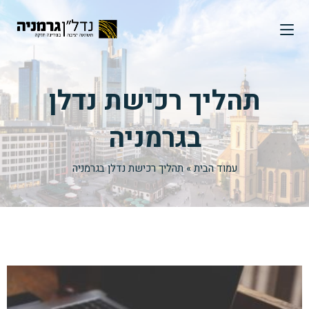
תהליך רכישת נדלן
בגרמניה
עמוד הבית
»
תהליך רכישת נדלן בגרמניה