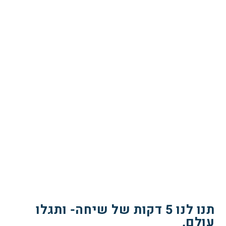
תנו לנו 5 דקות של שיחה- ותגלו
עולם.