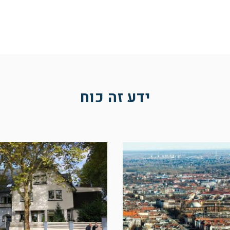
ידע זה כוח