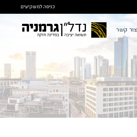
כניסה למשקיעים
ור קשר