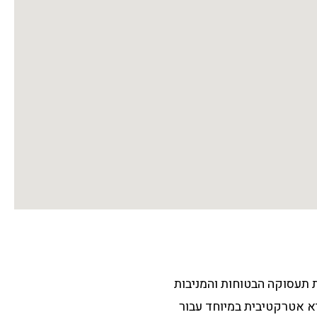
 תעסוקה הבטוחות והמניבות
יא אטרקטיבית במיוחד עבור