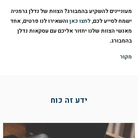
מעוניינים להשקיע בהמבורג? הצוות של
נדלן גרמניה
ישמח לסייע לכם,
לחצו כאן
והשאירו לנו פרטים, אחד
מאנשי הצוות שלנו יחזור אליכם עם עסקאות נדלן
בהמבורג.
מקור
ידע זה כוח