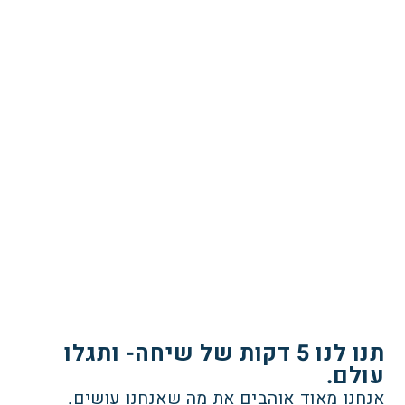
תנו לנו 5 דקות של שיחה- ותגלו
עולם.
אנחנו מאוד אוהבים את מה שאנחנו עושים.