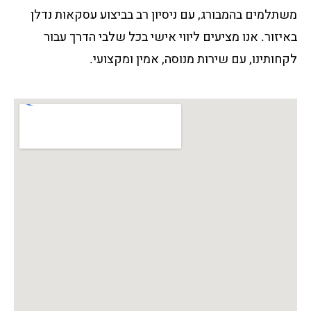
משתלמים בהמבורג, עם ניסיון רב בביצוע עסקאות נדלן
באיזור. אנו מציעים ליווי אישי בכל שלבי הדרך עבור
לקחותינו, עם
שירות מנוסה, אמין ומקצועי.