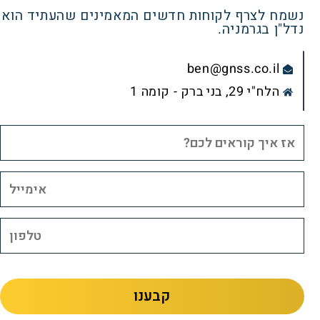
נשמח לצרף לקוחות חדשים המאמינים שהעתיד הוא
נדל"ן בגרמניה.
ben@gnss.co.il
הלח"י 29, בני ברק - קומה 1