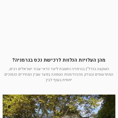
מהן העלויות הנלוות לרכישת נכס בגרמניה?
השקעה בנדל”ן בגרמניה נחשבת ליעד כדאי עבור ישראלים רבים,
המתרשמים ובצדק מההזדמנות הטמונה בפער שבין המחירים הנמוכים
יחסית בענף לבין