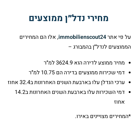
מחירי נדל״ן ממוצעים
על פי אתר
immobilienscout24
, אלו הם המחירים
הממוצעים לנדל״ן בהמבורג –
מחיר ממוצע לדירה הוא 3624.9 למ״ר
דמי שכירות ממוצעים בדירה הם 10.75 למ״ר
ערכי הנדלן עלו בארבעת השנים האחרונות ב32.4 אחוז
דמי השכירות עלו בארבעת השנים האחרונות ב14.2
אחוז
*המחירים מצויינים באירו.