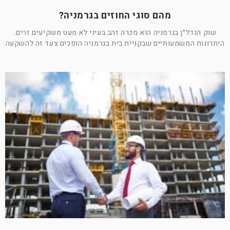
מהם סוגי החוזים בגרמניה?
שוק הנדל״ן בגרמניה הוא מכרה זהב בעיני לא מעט משקיעים זרים.
היתרונות המשמעותיים שבקניית בית בגרמניה הופכים צעד זה להשקעה