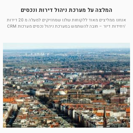
המלצה על מערכת ניהול דירות ונכסים
אנחנו ממליצים מאוד ללקוחות שלנו שמחזיקים למעלה מ 20 דירות
/יחידות דיור – חובה להשתמש במערכת ניהול נכסים מערכות CRM