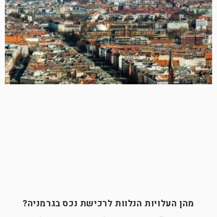
מהן העלויות הנלוות לרכישת נכס בגרמניה?