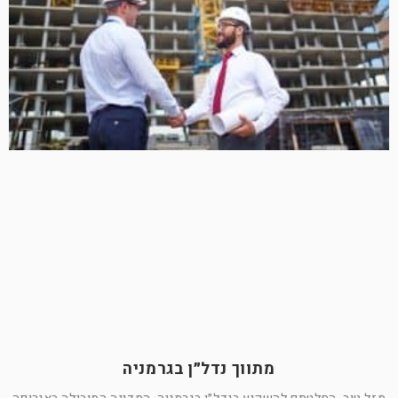
מתווך נדל״ן בגרמניה