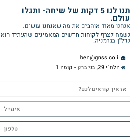
תנו לנו 5 דקות של שיחה- ותגלו
עולם.
אנחנו מאוד אוהבים את מה שאנחנו עושים.
נשמח לצרף לקוחות חדשים המאמינים שהעתיד הוא
נדל"ן בגרמניה.
ben@gnss.co.il
הלח"י 29, בני ברק - קומה 1