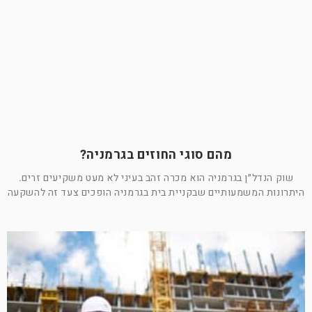
מהם סוגי החוזים בגרמניה?
שוק הנדל״ן בגרמניה הוא מכרה זהב בעיני לא מעט משקיעים זרים.
היתרונות המשמעותיים שבקניית בית בגרמניה הופכים צעד זה להשקעה