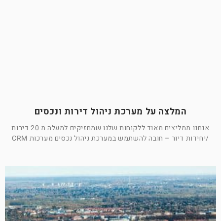
המלצה על מערכת ניהול דירות ונכסים
אנחנו ממליצים מאוד ללקוחות שלנו שמחזיקים למעלה מ 20 דירות
/יחידות דיור – חובה להשתמש במערכת ניהול נכסים מערכות CRM