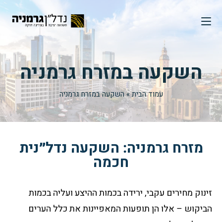
השקעה במזרח גרמניה
עמוד הבית
»
השקעה במזרח גרמניה
מזרח גרמניה: השקעה נדל״נית
חכמה
זינוק מחירים עקבי, ירידה בכמות ההיצע ועליה בכמות
הביקוש – אלו הן תופעות המאפיינות את כלל הערים