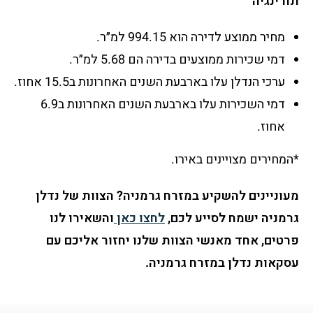
תורינגיה
מחיר ממוצע לדירה הוא 994.15 למ״ר.
דמי שכירות ממוצעים בדירה הם 5.68 למ״ר.
ערכי הנדלן עלו בארבעת השנים האחרונות ב15.5 אחוז.
דמי השכירות עלו בארבעת השנים האחרונות ב6.9
אחוז.
*המחירים מצויינים באירו.
מעוניינים להשקיע במזרח גרמניה? הצוות של
נדלן
גרמניה
ישמח לסייע לכם,
לחצו כאן
והשאירו לנו
פרטים, אחד מאנשי הצוות שלנו יחזור אליכם עם
עסקאות נדלן במזרח גרמניה.