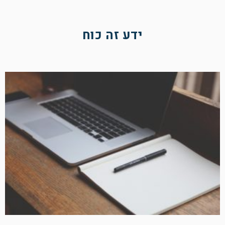
ידע זה כוח