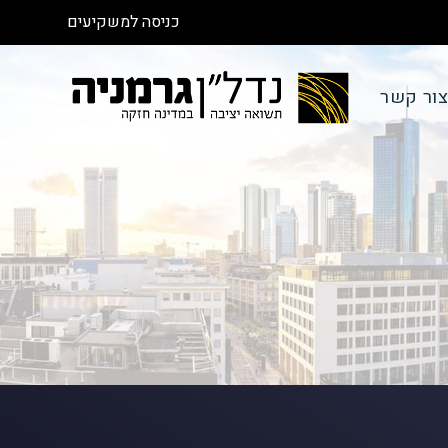
כניסה למשקיעים
ור קשר