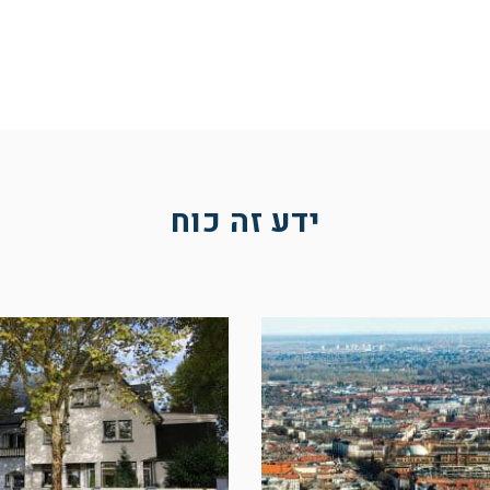
ידע זה כוח