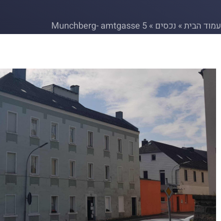
עמוד הבית
»
נכסים
»
Munchberg- amtgasse 5