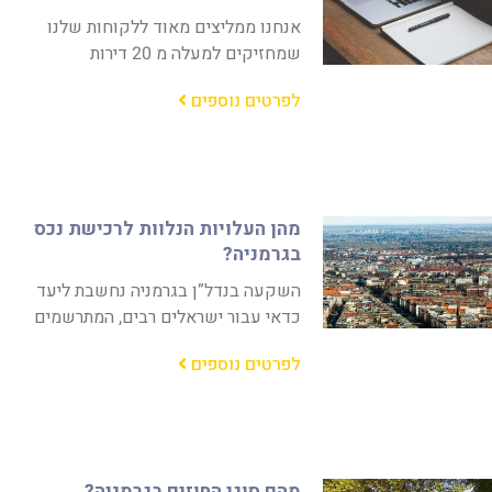
אנחנו ממליצים מאוד ללקוחות שלנו
שמחזיקים למעלה מ 20 דירות
לפרטים נוספים
מהן העלויות הנלוות לרכישת נכס
בגרמניה?
השקעה בנדל”ן בגרמניה נחשבת ליעד
כדאי עבור ישראלים רבים, המתרשמים
לפרטים נוספים
מהם סוגי החוזים בגרמניה?