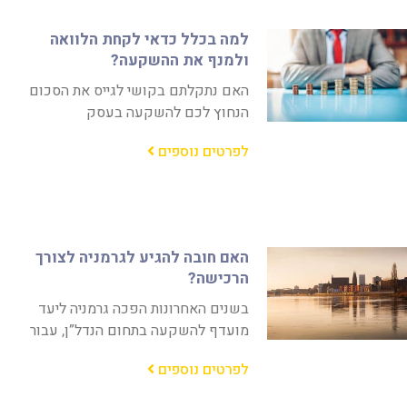
למה בכלל כדאי לקחת הלוואה
ולמנף את ההשקעה?
האם נתקלתם בקושי לגייס את הסכום
הנחוץ לכם להשקעה בעסק
לפרטים נוספים
האם חובה להגיע לגרמניה לצורך
הרכישה?
בשנים האחרונות הפכה גרמניה ליעד
מועדף להשקעה בתחום הנדל”ן, עבור
לפרטים נוספים