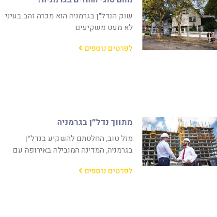
שוק הנדל״ן בגרמניה הוא מכרה זהב בעיני
לא מעט משקיעים
לפרטים נוספים
מתווך נדל״ן בגרמניה
מזל טוב, החלטתם להשקיע בנדל״ן
בגרמניה, המדינה המובילה באירופה עם
לפרטים נוספים