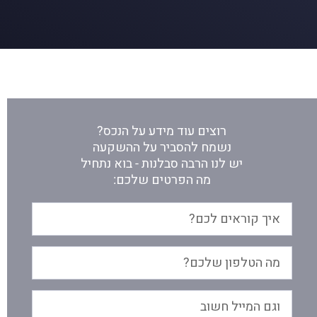
רוצים עוד מידע על הנכס?
נשמח להסביר על ההשקעה
יש לנו הרבה סבלנות - בוא נתחיל
מה הפרטים שלכם: