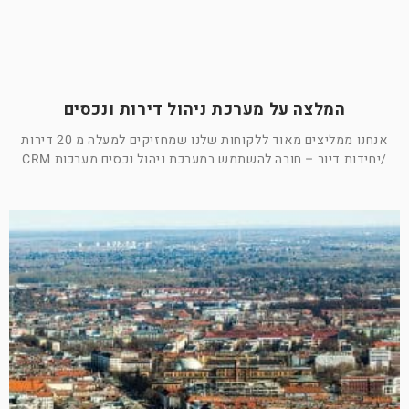
המלצה על מערכת ניהול דירות ונכסים
אנחנו ממליצים מאוד ללקוחות שלנו שמחזיקים למעלה מ 20 דירות
/יחידות דיור – חובה להשתמש במערכת ניהול נכסים מערכות CRM