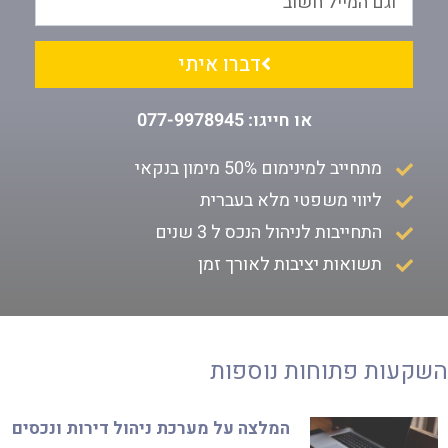
דברו איתי
או חייגו: 077-9978945
מתחייב למינימום 50% מימון בנקאי
ליווי משפטי מלא בעברית
התחייבות לניהול הנכס ל 3 שנים
תשואות יציבות לאורך זמן
השקעות פתוחות נוספות
המלצה על מערכת ניהול דירות ונכסים