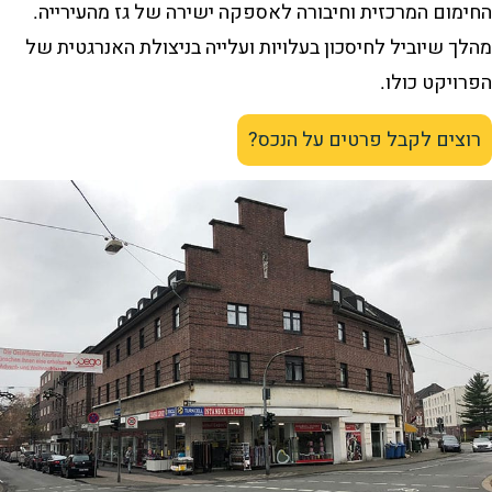
החימום המרכזית וחיבורה לאספקה ישירה של גז מהעירייה.
מהלך שיוביל לחיסכון בעלויות ועלייה בניצולת האנרגטית של
הפרויקט כולו.
רוצים לקבל פרטים על הנכס?