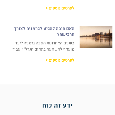
לפרטים נוספים
האם חובה להגיע לגרמניה לצורך
הרכישה?
בשנים האחרונות הפכה גרמניה ליעד
מועדף להשקעה בתחום הנדל”ן, עבור
לפרטים נוספים
ידע זה כוח