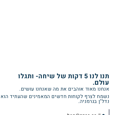
תנו לנו 5 דקות של שיחה- ותגלו
עולם.
אנחנו מאוד אוהבים את מה שאנחנו עושים.
נשמח לצרף לקוחות חדשים המאמינים שהעתיד הוא
נדל"ן בגרמניה.