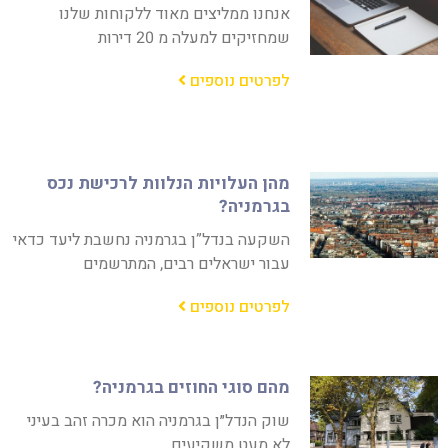
אנחנו ממליצים מאוד ללקוחות שלנו
שמחזיקים למעלה מ 20 דירות
לפרטים נוספים
מהן העלויות הנלוות לרכישת נכס
בגרמניה?
השקעה בנדל”ן בגרמניה נחשבת ליעד כדאי
עבור ישראלים רבים, המתרשמים
לפרטים נוספים
מהם סוגי החוזים בגרמניה?
שוק הנדל״ן בגרמניה הוא מכרה זהב בעיני
לא מעט משקיעים