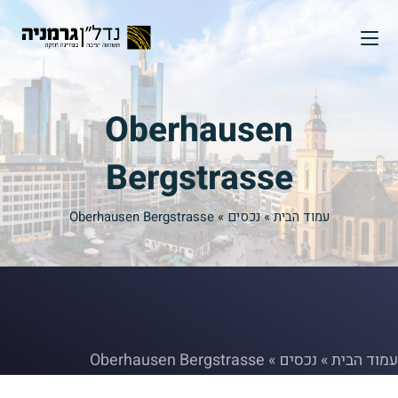
Oberhausen
Bergstrasse
עמוד הבית
»
נכסים
»
Oberhausen Bergstrasse
עמוד הבית
»
נכסים
»
Oberhausen Bergstrasse