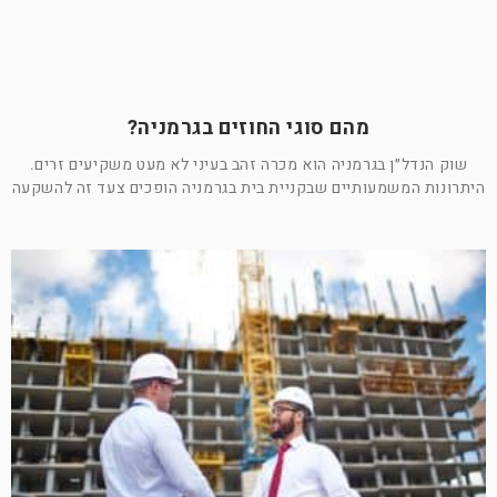
מהם סוגי החוזים בגרמניה?
שוק הנדל״ן בגרמניה הוא מכרה זהב בעיני לא מעט משקיעים זרים.
היתרונות המשמעותיים שבקניית בית בגרמניה הופכים צעד זה להשקעה