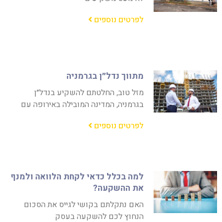
לפרטים נוספים
מתווך נדל״ן בגרמניה
מזל טוב, החלטתם להשקיע בנדל״ן
בגרמניה, המדינה המובילה באירופה עם
לפרטים נוספים
למה בכלל כדאי לקחת הלוואה ולמנף
את ההשקעה?
האם נתקלתם בקושי לגייס את הסכום
הנחוץ לכם להשקעה בעסק