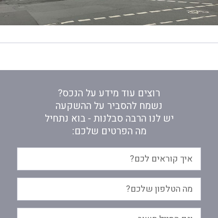
רוצים עוד מידע על הנכס?
נשמח להסביר על ההשקעה
יש לנו הרבה סבלנות - בוא נתחיל
מה הפרטים שלכם: