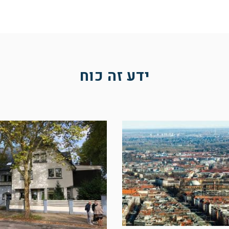
ידע זה כוח