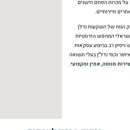
 על מכרות הפחם הישנים
תרים תיירותיים.
וק הנוח של השקעות נדלן
ישראלי המחפש הזדמנויות
יש ניסיון רב בביצוע עסקאות
יתור נכסי נדל״ן בעלי תשואה
ירות מנוסה, אמין ומקצועי
.