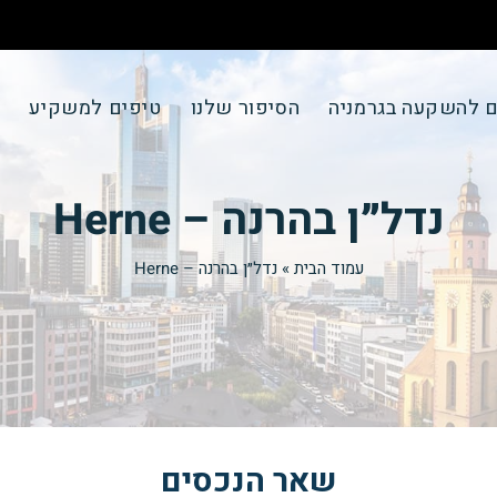
ם להשקעה בגרמניה
הסיפור שלנו
טיפים למשקיע
צ
נדל״ן בהרנה – Herne
עמוד הבית
»
נדל״ן בהרנה – Herne
שאר הנכסים