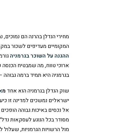
מחירי הנדלן בהרנה הם נמוכים, נ
המקומיים מעדיפים לשכור במקום 
ההגנה על השוכר בגרמניה
גורמי
ארוכי טווח, מה שמבטיח הכנסה 
בגרמניה היא תמיד ברמה גבוהה –
שוק הנדלן בגרמניה הוא אחד
מ
א
ישראלים נמשכים למדינה זו כיע
אל נכסים באיכות גבוהה הופכים 
מסודר בכל הנוגע לעסקאות נדל״ן 
מול הרשויות הגרמניות, שעלול 