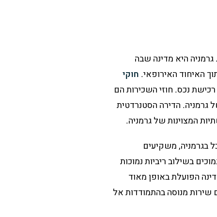
 גרמניה היא מדינה שבה
וך האיחוד האירופאי.
חוקי
רכישת נכס. חוזי השכירות הם
ל גרמניה. הדירה הסטנרדטית
יות המצוינות של גרמניה.
ל בגרמניה, משקיעים
מוכים בשילוב ריביות נמוכות
דינה הפועלת באופן מאוד
ים שירות מנוסה בהתמודדות אל