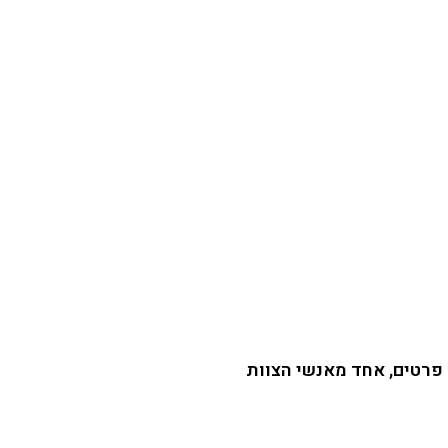
 פרטים, אחד מאנשי הצוות