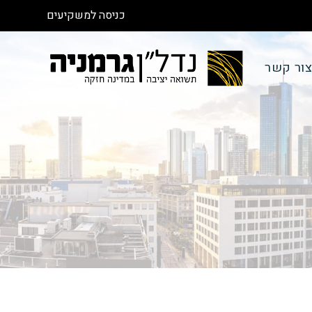
כניסה למשקיעים
ור קשר