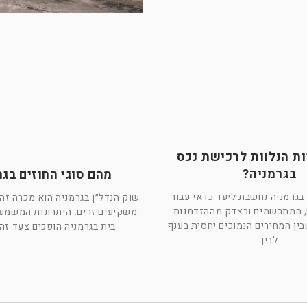
ות הנלוות לרכישת נכס
בגרמניה?
מהם סוגי החוזים בגר
בגרמניה נחשבת ליעד כדאי עבור
שוק הנדל״ן בגרמניה הוא מכרה זהב
, המתרשמים ובצדק מההזדמנות
משקיעים זרים. היתרונות המשמעו
ין המחירים הנמוכים יחסית בענף
בית בגרמניה הופכים צעד ז
לבין